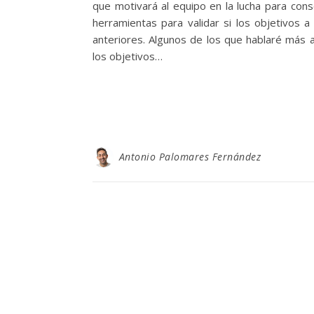
que motivará al equipo en la lucha para cons
herramientas para validar si los objetivos
anteriores. Algunos de los que hablaré más
los objetivos…
Antonio Palomares Fernández