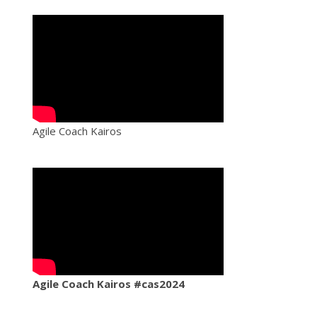
Agile Coach Kairos
Agile Coach Kairos #cas2024