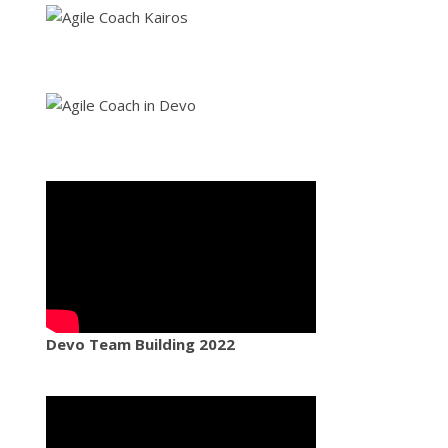
Devo Team Building 2022