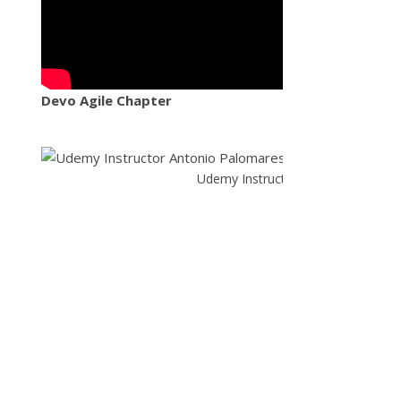
Devo Agile Chapter
Udemy Instructor