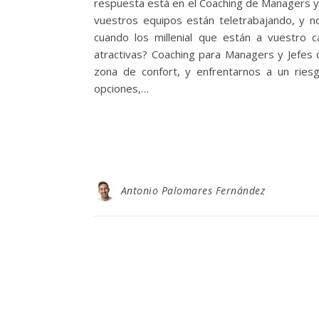
respuesta está en el Coaching de Managers y 
vuestros equipos están teletrabajando, y no
cuando los millenial que están a vuestro
atractivas? Coaching para Managers y Jefes 
zona de confort, y enfrentarnos a un ries
opciones,…
Antonio Palomares Fernández