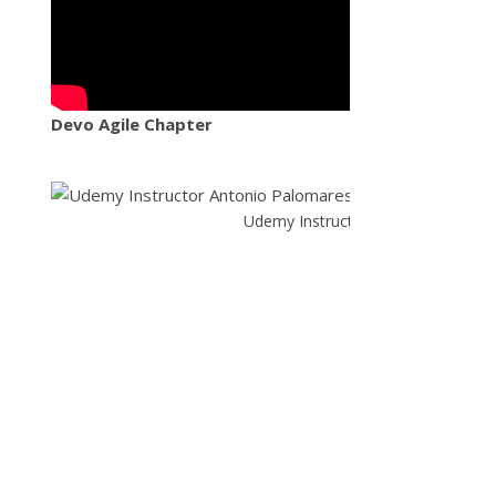
Devo Agile Chapter
Udemy Instructor