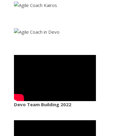
Devo Team Building 2022