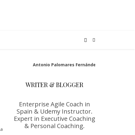
Antonio Palomares Fernández
WRITER & BLOGGER
Enterprise Agile Coach in
Spain & Udemy Instructor.
Expert in Executive Coaching
& Personal Coaching.
La