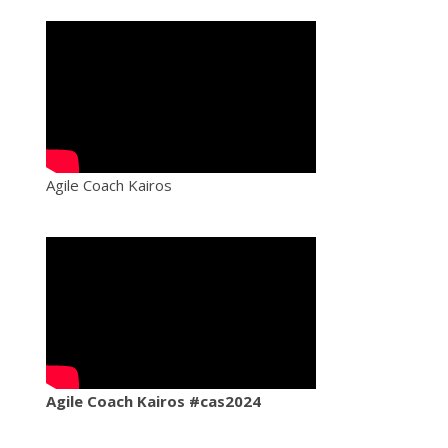
Agile Coach Kairos
Agile Coach Kairos #cas2024