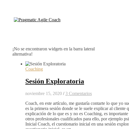
¡No se encontraron widgets en la barra lateral
alternativa!
Coaching
Sesión Exploratoria
noviembre 15, 2020
/
3 Comentarios
Coach, en este artículo, me gustaría contarte lo que yo su
es la primera sesión donde se le suele explicar al cliente
explicación de lo que es y no es Coaching, es importante 
otros profesionales cualificados para ello, por ejemplo ps
Inicial Coach, el cuestionario inicial en una sesión explor