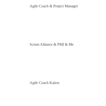
Agile Coach & Project Manager
Scrum Alliance & PMI & Me
Agile Coach Kairos