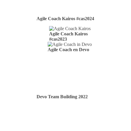
Agile Coach Kairos #cas2024
Agile Coach Kairos
#cas2023
Agile Coach en Devo
Devo Team Building 2022