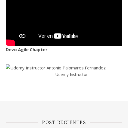
Devo Agile Chapter
Udemy Instructor
POST RECIENTES