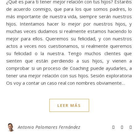
¿Qué es para ti tener mejor relación con tus hijos? Estaréis
de acuerdo conmigo, que para los que somos padres, lo
más importante de nuestra vida, siempre serán nuestros
hijos. Intentamos hacer lo mejor por nuestros hijos, y
muchas veces dudamos si realmente estamos haciendo lo
mejor para ellos. Queremos su felicidad, y con nuestros
actos a veces nos cuestionamos, si realmente queremos
su felicidad o la nuestra. Tengo muchos clientes que
sienten que están perdiendo a sus hijos, y vienen a
comprobar si un proceso de Coaching puede ayudarles, a
tener una mejor relación con sus hijos. Sesión exploratoria
Os voy a contar un caso real con nombres obviamente…
LEER MÁS
Antonio Palomares Fernández