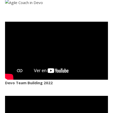
Devo Team Building 2022