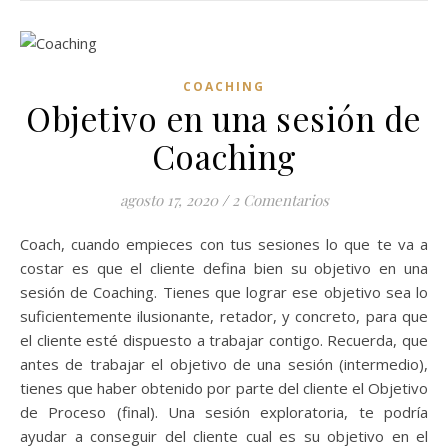
COACHING
Objetivo en una sesión de
Coaching
agosto 17, 2020
/
2 Comentarios
Coach, cuando empieces con tus sesiones lo que te va a
costar es que el cliente defina bien su objetivo en una
sesión de Coaching. Tienes que lograr ese objetivo sea lo
suficientemente ilusionante, retador, y concreto, para que
el cliente esté dispuesto a trabajar contigo. Recuerda, que
antes de trabajar el objetivo de una sesión (intermedio),
tienes que haber obtenido por parte del cliente el Objetivo
de Proceso (final). Una sesión exploratoria, te podría
ayudar a conseguir del cliente cual es su objetivo en el