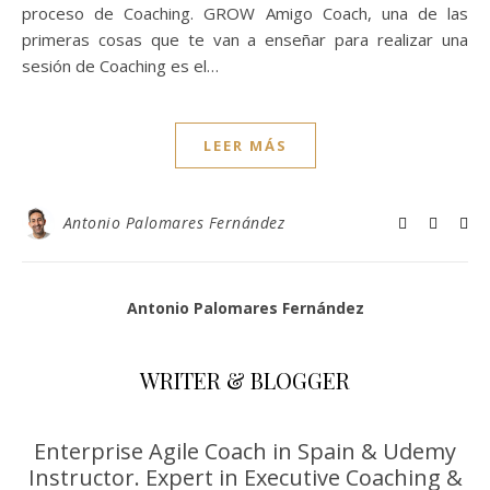
proceso de Coaching. GROW Amigo Coach, una de las
primeras cosas que te van a enseñar para realizar una
sesión de Coaching es el…
LEER MÁS
Antonio Palomares Fernández
Antonio Palomares Fernández
WRITER & BLOGGER
Enterprise Agile Coach in Spain & Udemy
Instructor. Expert in Executive Coaching &