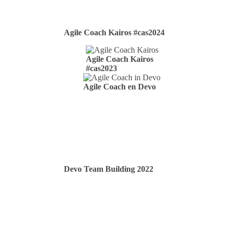
Agile Coach Kairos #cas2024
Agile Coach Kairos
#cas2023
Agile Coach en Devo
Devo Team Building 2022