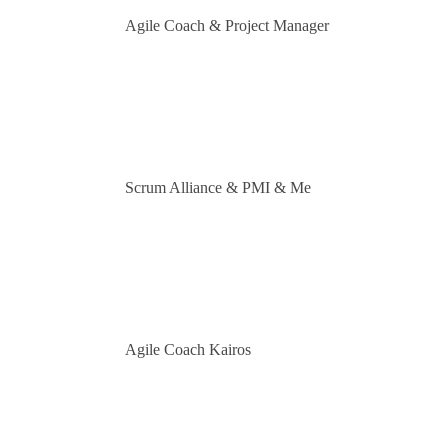
Agile Coach & Project Manager
Scrum Alliance & PMI & Me
Agile Coach Kairos