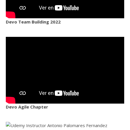
Devo Team Building 2022
Devo Agile Chapter