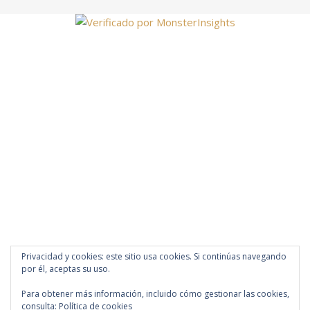
Privacidad y cookies: este sitio usa cookies. Si continúas navegando
por él, aceptas su uso.
Para obtener más información, incluido cómo gestionar las cookies,
consulta:
Política de cookies