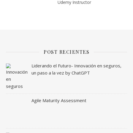
Udemy Instructor
POST RECIENTES
Liderando el Futuro- Innovación en seguros,
un paso a la vez by ChatGPT
Agile Maturity Assessment