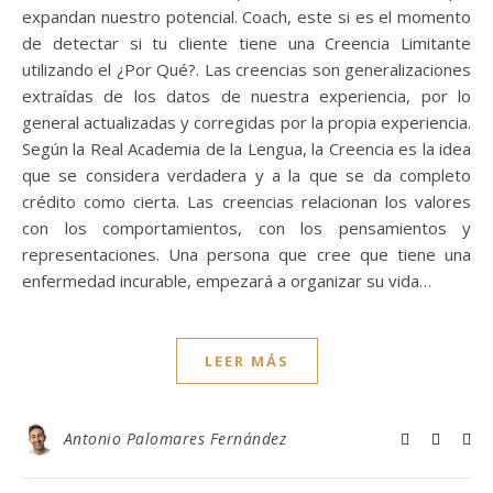
expandan nuestro potencial. Coach, este si es el momento
de detectar si tu cliente tiene una Creencia Limitante
utilizando el ¿Por Qué?. Las creencias son generalizaciones
extraídas de los datos de nuestra experiencia, por lo
general actualizadas y corregidas por la propia experiencia.
Según la Real Academia de la Lengua, la Creencia es la idea
que se considera verdadera y a la que se da completo
crédito como cierta. Las creencias relacionan los valores
con los comportamientos, con los pensamientos y
representaciones. Una persona que cree que tiene una
enfermedad incurable, empezará a organizar su vida…
LEER MÁS
Antonio Palomares Fernández