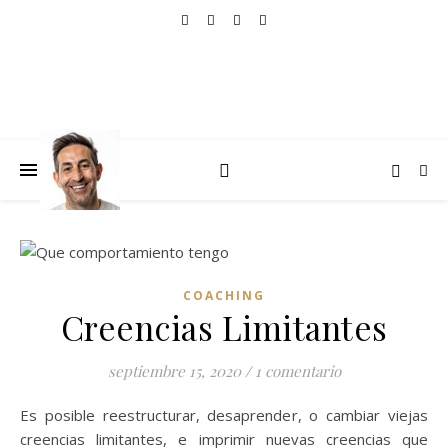
COACHING
Creencias Limitantes
septiembre 15, 2020
/
1 comentario
Es posible reestructurar, desaprender, o cambiar viejas
creencias limitantes, e imprimir nuevas creencias que