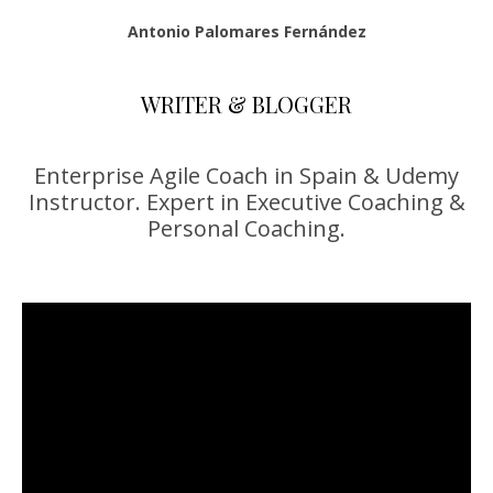
Antonio Palomares Fernández
WRITER & BLOGGER
Enterprise Agile Coach in Spain & Udemy
Instructor. Expert in Executive Coaching &
Personal Coaching.